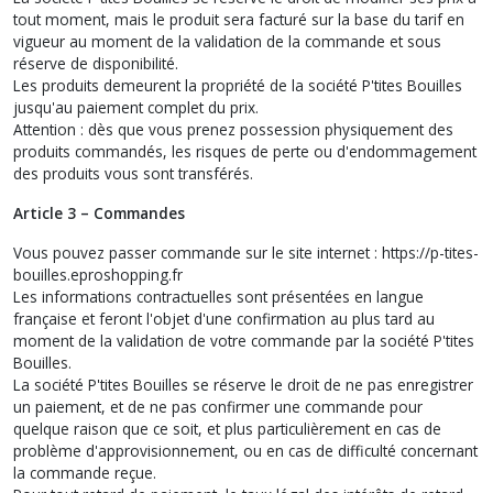
tout moment, mais le produit sera facturé sur la base du tarif en
vigueur au moment de la validation de la commande et sous
réserve de disponibilité.
Les produits demeurent la propriété de la société P'tites Bouilles
jusqu'au paiement complet du prix.
Attention : dès que vous prenez possession physiquement des
produits commandés, les risques de perte ou d'endommagement
des produits vous sont transférés.
Article 3 – Commandes
Vous pouvez passer commande sur le site internet : https://p-tites-
bouilles.eproshopping.fr
Les informations contractuelles sont présentées en langue
française et feront l'objet d'une confirmation au plus tard au
moment de la validation de votre commande par la société P'tites
Bouilles.
La société P'tites Bouilles se réserve le droit de ne pas enregistrer
un paiement, et de ne pas confirmer une commande pour
quelque raison que ce soit, et plus particulièrement en cas de
problème d'approvisionnement, ou en cas de difficulté concernant
la commande reçue.