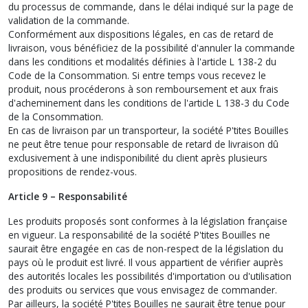
du processus de commande, dans le délai indiqué sur la page de
validation de la commande.
Conformément aux dispositions légales, en cas de retard de
livraison, vous bénéficiez de la possibilité d'annuler la commande
dans les conditions et modalités définies à l'article L 138-2 du
Code de la Consommation. Si entre temps vous recevez le
produit, nous procéderons à son remboursement et aux frais
d'acheminement dans les conditions de l'article L 138-3 du Code
de la Consommation.
En cas de livraison par un transporteur, la société P'tites Bouilles
ne peut être tenue pour responsable de retard de livraison dû
exclusivement à une indisponibilité du client après plusieurs
propositions de rendez-vous.
Article 9 – Responsabilité
Les produits proposés sont conformes à la législation française
en vigueur. La responsabilité de la société P'tites Bouilles ne
saurait être engagée en cas de non-respect de la législation du
pays où le produit est livré. Il vous appartient de vérifier auprès
des autorités locales les possibilités d'importation ou d'utilisation
des produits ou services que vous envisagez de commander.
Par ailleurs, la société P'tites Bouilles ne saurait être tenue pour