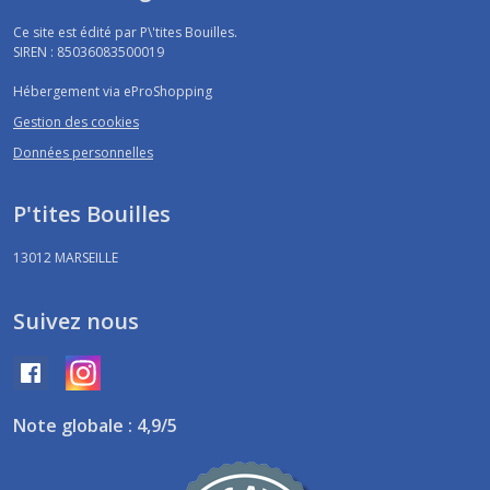
Ce site est édité par P\'tites Bouilles.
SIREN : 85036083500019
Hébergement via eProShopping
Gestion des cookies
Données personnelles
P'tites Bouilles
13012
MARSEILLE
Suivez nous
Note globale : 4,9/5