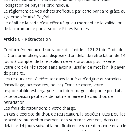
l'obligation de payer le prix indiqué.
Le règlement de vos achats s'effectue par carte bancaire grâce au
système sécurisé PayPal.
Le débit de la carte n'est effectué qu'au moment de la validation
de la commande par la société P'tites Bouilles.
Article 6 – Rétractation
Conformément aux dispositions de l'article L.121-21 du Code de
la Consommation, vous disposez d'un délai de rétractation de 14
jours à compter de la réception de vos produits pour exercer
votre droit de rétraction sans avoir à justifier de motifs ni à payer
de pénalité.
Les retours sont à effectuer dans leur état d'origine et complets
(emballage, accessoires, notice). Dans ce cadre, votre
responsabilité est engagée. Tout dommage subi par le produit à
cette occasion peut être de nature à faire échec au droit de
rétractation.
Les frais de retour sont a votre charge.
En cas d'exercice du droit de rétractation, la société P'tites Bouilles
procédera au remboursement des sommes versées, dans un
délai de 14 jours suivant la notification de votre demande et via le