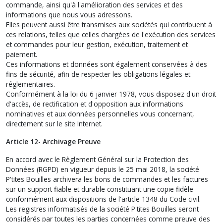
commande, ainsi qu'à l'amélioration des services et des
informations que nous vous adressons.
Elles peuvent aussi être transmises aux sociétés qui contribuent à
ces relations, telles que celles chargées de l'exécution des services
et commandes pour leur gestion, exécution, traitement et
paiement.
Ces informations et données sont également conservées à des
fins de sécurité, afin de respecter les obligations légales et
réglementaires.
Conformément à la loi du 6 janvier 1978, vous disposez d'un droit
d'accès, de rectification et d'opposition aux informations
nominatives et aux données personnelles vous concernant,
directement sur le site Internet.
Article 12- Archivage Preuve
En accord avec le Règlement Général sur la Protection des
Données (RGPD) en vigueur depuis le 25 mai 2018, la société
P'tites Bouilles archivera les bons de commandes et les factures
sur un support fiable et durable constituant une copie fidèle
conformément aux dispositions de l'article 1348 du Code civil.
Les registres informatisés de la société P'tites Bouilles seront
considérés par toutes les parties concernées comme preuve des