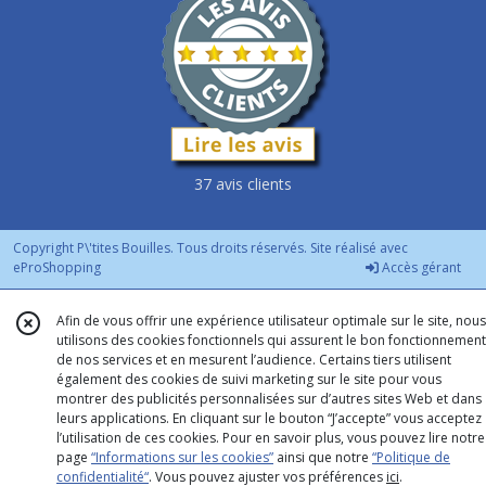
37 avis clients
Copyright P\'tites Bouilles. Tous droits réservés. Site réalisé avec
eProShopping
Accès gérant
Afin de vous offrir une expérience utilisateur optimale sur le site, nous
utilisons des cookies fonctionnels qui assurent le bon fonctionnement
de nos services et en mesurent l’audience. Certains tiers utilisent
également des cookies de suivi marketing sur le site pour vous
montrer des publicités personnalisées sur d’autres sites Web et dans
leurs applications. En cliquant sur le bouton “J’accepte” vous acceptez
l’utilisation de ces cookies. Pour en savoir plus, vous pouvez lire notre
page
“Informations sur les cookies”
ainsi que notre
“Politique de
confidentialité“
. Vous pouvez ajuster vos préférences
ici
.