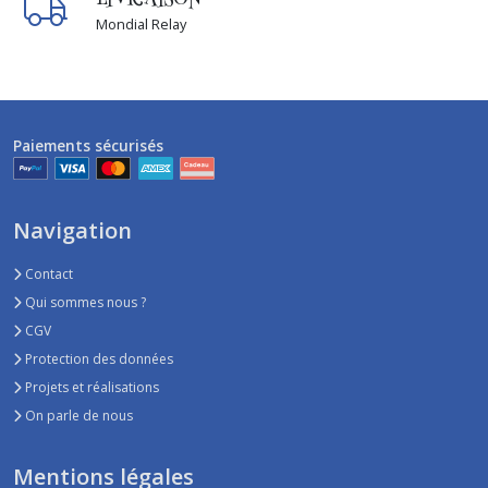
Mondial Relay
Paiements sécurisés
Navigation
Contact
Qui sommes nous ?
CGV
Protection des données
Projets et réalisations
On parle de nous
Mentions légales