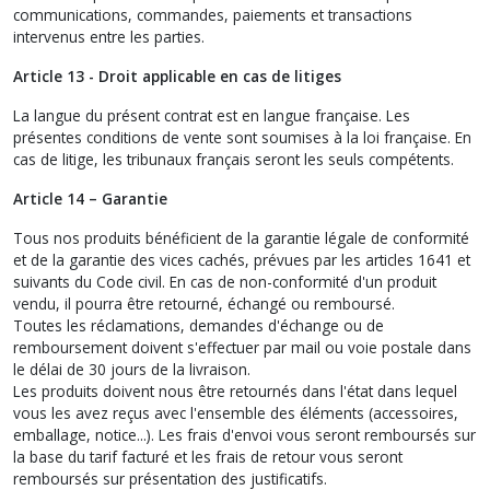
communications, commandes, paiements et transactions
intervenus entre les parties.
Article 13 - Droit applicable en cas de litiges
La langue du présent contrat est en langue française. Les
présentes conditions de vente sont soumises à la loi française. En
cas de litige, les tribunaux français seront les seuls compétents.
Article 14 – Garantie
Tous nos produits bénéficient de la garantie légale de conformité
et de la garantie des vices cachés, prévues par les articles 1641 et
suivants du Code civil. En cas de non-conformité d'un produit
vendu, il pourra être retourné, échangé ou remboursé.
Toutes les réclamations, demandes d'échange ou de
remboursement doivent s'effectuer par mail ou voie postale dans
le délai de 30 jours de la livraison.
Les produits doivent nous être retournés dans l'état dans lequel
vous les avez reçus avec l'ensemble des éléments (accessoires,
emballage, notice...). Les frais d'envoi vous seront remboursés sur
la base du tarif facturé et les frais de retour vous seront
remboursés sur présentation des justificatifs.