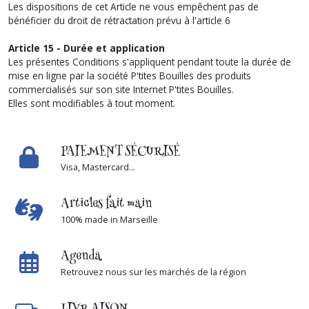
Les dispositions de cet Article ne vous empêchent pas de
bénéficier du droit de rétractation prévu à l'article 6
Article 15 - Durée et application
Les présentes Conditions s'appliquent pendant toute la durée de
mise en ligne par la société P'tites Bouilles des produits
commercialisés sur son site Internet P'tites Bouilles.
Elles sont modifiables à tout moment.
PAIEMENT SÉCURISÉ
Visa, Mastercard...
Articles fait main
100% made in Marseille
Agenda
Retrouvez nous sur les marchés de la région
LIVRAISON