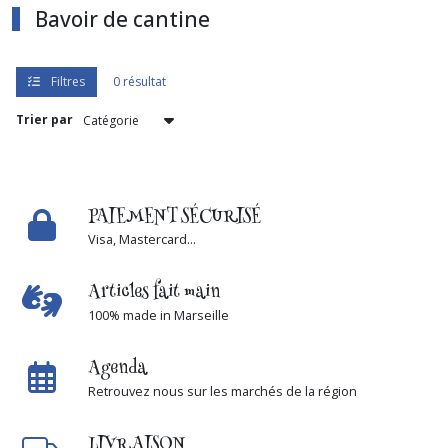
Bavoir de cantine
Filtres
0 résultat
Trier par
PAIEMENT SÉCURISÉ
Visa, Mastercard...
Articles fait main
100% made in Marseille
Agenda
Retrouvez nous sur les marchés de la région
LIVRAISON