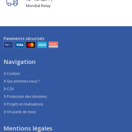
Mondial Relay
Paiements sécurisés
Navigation
Contact
Qui sommes nous ?
CGV
Protection des données
Projets et réalisations
On parle de nous
Mentions légales