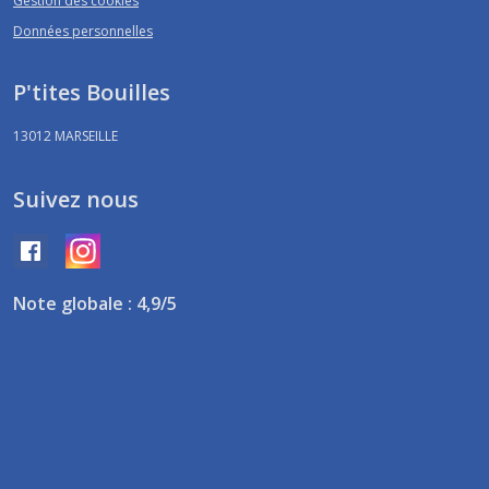
Gestion des cookies
Données personnelles
P'tites Bouilles
13012
MARSEILLE
Suivez nous
Note globale : 4,9/5