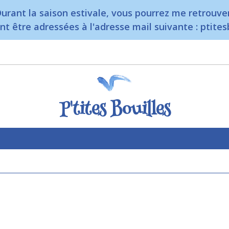
urant la saison estivale, vous pourrez me retrouve
 être adressées à l'adresse mail suivante : ptite
P'tites Bouilles