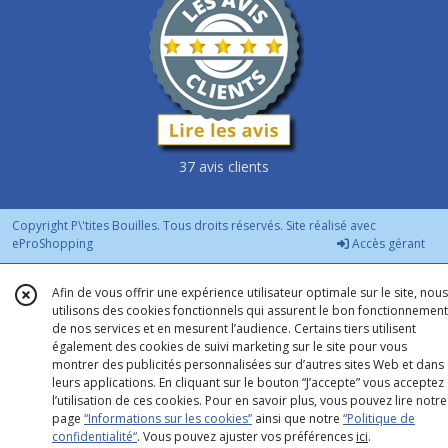
37 avis clients
Copyright P\'tites Bouilles. Tous droits réservés. Site réalisé avec
eProShopping
Accès gérant
Afin de vous offrir une expérience utilisateur optimale sur le site, nous
utilisons des cookies fonctionnels qui assurent le bon fonctionnement
de nos services et en mesurent l’audience. Certains tiers utilisent
également des cookies de suivi marketing sur le site pour vous
montrer des publicités personnalisées sur d’autres sites Web et dans
leurs applications. En cliquant sur le bouton “J’accepte” vous acceptez
l’utilisation de ces cookies. Pour en savoir plus, vous pouvez lire notre
page
“Informations sur les cookies”
ainsi que notre
“Politique de
confidentialité“
. Vous pouvez ajuster vos préférences
ici
.