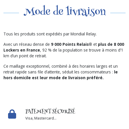
Mode de livraison
Tous les produits sont expédiés par Mondial Relay.
Avec un réseau dense de
9 000 Points Relais®
et
plus de 8 000
Lockers en France
, 92 % de la population se trouve à moins d’1
km d’un point de retrait.
Ce maillage exceptionnel, combiné à des horaires larges et un
retrait rapide sans file d’attente, séduit les consommateurs :
le
hors domicile est leur mode de livraison préféré.
PAIEMENT SÉCURISÉ
Visa, Mastercard...