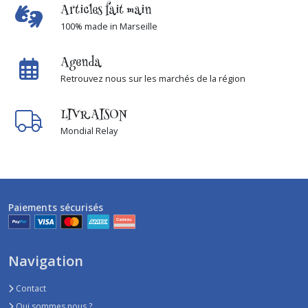
Articles fait main
100% made in Marseille
Agenda
Retrouvez nous sur les marchés de la région
LIVRAISON
Mondial Relay
Paiements sécurisés
Navigation
Contact
Qui sommes nous ?