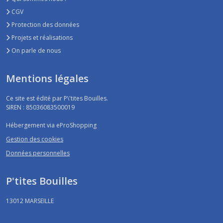
CGV
Protection des données
Projets et réalisations
On parle de nous
Mentions légales
Ce site est édité par P\'tites Bouilles.
SIREN : 85036083500019
Hébergement via eProShopping
Gestion des cookies
Données personnelles
P'tites Bouilles
13012
MARSEILLE