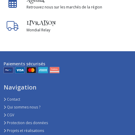
Agenda
Retrouvez nous sur les marchés de la région
LIVRAISON
Mondial Relay
Paiements sécurisés
Navigation
Contact
Qui sommes nous ?
CGV
Protection des données
Projets et réalisations