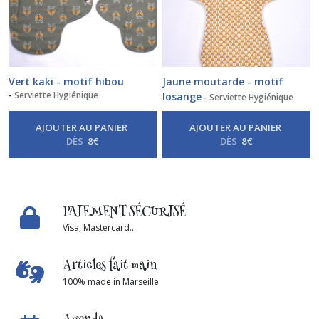
Vert kaki - motif hibou
Jaune moutarde - motif
-
Serviette Hygiénique
losange
-
Serviette Hygiénique
AJOUTER AU PANIER
AJOUTER AU PANIER
DÈS
8
€
DÈS
8
€
PAIEMENT SÉCURISÉ
Visa, Mastercard...
Articles fait main
100% made in Marseille