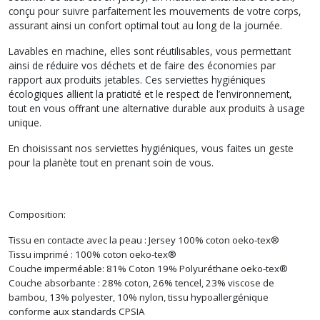
conçu pour suivre parfaitement les mouvements de votre corps,
assurant ainsi un confort optimal tout au long de la journée.
Lavables en machine, elles sont réutilisables, vous permettant
ainsi de réduire vos déchets et de faire des économies par
rapport aux produits jetables. Ces serviettes hygiéniques
écologiques allient la praticité et le respect de l’environnement,
tout en vous offrant une alternative durable aux produits à usage
unique.
En choisissant nos serviettes hygiéniques, vous faites un geste
pour la planète tout en prenant soin de vous.
Composition:
Tissu en contacte avec la peau : Jersey 100% coton oeko-tex®
Tissu imprimé : 100% coton oeko-tex®
Couche imperméable: 81% Coton 19% Polyuréthane oeko-tex®
Couche absorbante : 28% coton, 26% tencel, 23% viscose de
bambou, 13% polyester, 10% nylon, tissu hypoallergénique
conforme aux standards CPSIA