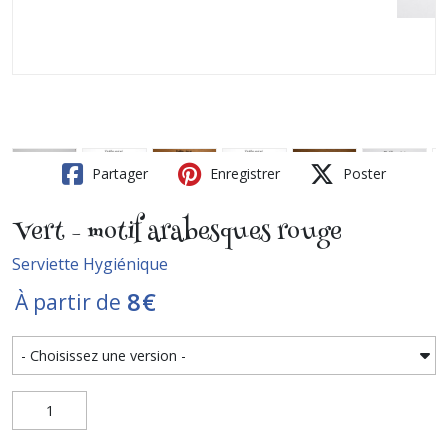
Partager
Enregistrer
Poster
Vert - motif arabesques rouge
Serviette Hygiénique
8
€
À partir de