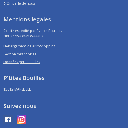
On parle de nous
Mentions légales
Ce site est édité par P\'tites Bouilles.
SIREN : 85036083500019
Hébergement via eProShopping
Gestion des cookies
Données personnelles
P'tites Bouilles
13012
MARSEILLE
Suivez nous