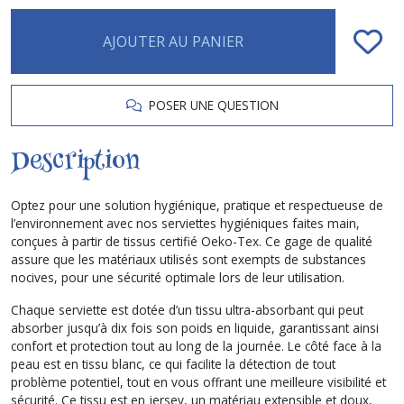
AJOUTER AU PANIER
POSER UNE QUESTION
Description
Optez pour une solution hygiénique, pratique et respectueuse de
l’environnement avec nos serviettes hygiéniques faites main,
conçues à partir de tissus certifié Oeko-Tex. Ce gage de qualité
assure que les matériaux utilisés sont exempts de substances
nocives, pour une sécurité optimale lors de leur utilisation.
Chaque serviette est dotée d’un tissu ultra-absorbant qui peut
absorber jusqu’à dix fois son poids en liquide, garantissant ainsi
confort et protection tout au long de la journée. Le côté face à la
peau est en tissu blanc, ce qui facilite la détection de tout
problème potentiel, tout en vous offrant une meilleure visibilité et
sécurité. Ce tissu est en jersey, un matériau extensible et doux,