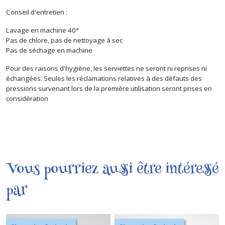
Conseil d'entretien :
Lavage en machine 40°
Pas de chlore, pas de nettoyage à sec
Pas de séchage en machine
Pour des raisons d'hygiène, les serviettes ne seront ni reprises ni
échangées. Seules les réclamations relatives à des défauts des
pressions survenant lors de la première utilisation seront prises en
considération
Vous pourriez aussi être intéressé
par