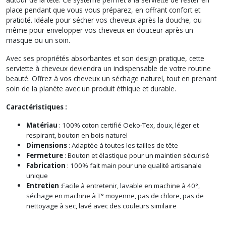
place pendant que vous vous préparez, en offrant confort et
praticité. Idéale pour sécher vos cheveux après la douche, ou
même pour envelopper vos cheveux en douceur après un
masque ou un soin.
Avec ses propriétés absorbantes et son design pratique, cette
serviette à cheveux deviendra un indispensable de votre routine
beauté. Offrez à vos cheveux un séchage naturel, tout en prenant
soin de la planète avec un produit éthique et durable.
Caractéristiques :
Matériau
: 100% coton certifié Oeko-Tex, doux, léger et
respirant, bouton en bois naturel
Dimensions
: Adaptée à toutes les tailles de tête
Fermeture
: Bouton et élastique pour un maintien sécurisé
Fabrication
: 100% fait main pour une qualité artisanale
unique
Entretien
:Facile à entretenir, lavable en machine à 40°,
séchage en machine à T° moyenne, pas de chlore, pas de
nettoyage à sec, lavé avec des couleurs similaire