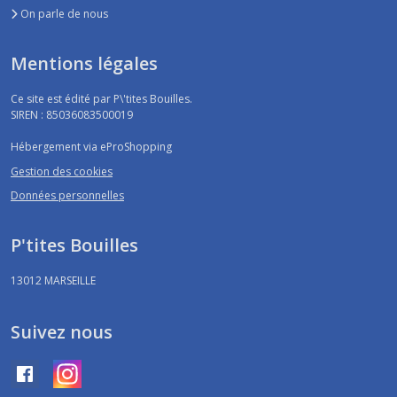
On parle de nous
Mentions légales
Ce site est édité par P\'tites Bouilles.
SIREN : 85036083500019
Hébergement via eProShopping
Gestion des cookies
Données personnelles
P'tites Bouilles
13012
MARSEILLE
Suivez nous