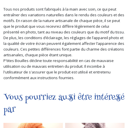
Tous nos produits sont fabriqués à la main avec soin, ce qui peut
entraîner des variations naturelles dans le rendu des couleurs et des
motifs. En raison de la nature artisanale de chaque pièce, il se peut
que le produit que vous recevrez diffère légèrement de celui
présenté en photo, tant au niveau des couleurs que du motif du tissu.
De plus, les conditions d’éclairage, les réglages de l’appareil photo et
la qualité de votre écran peuvent également affecter l’apparence des
couleurs. Ces petites différences font partie du charme des créations
artisanales, chaque pièce étant unique.
P'tites Bouilles décline toute responsabilité en cas de mauvaise
utilisation ou de mauvais entretien du produit. Il incombe à
l'utilisateur de s'assurer que le produit est utilisé et entretenu
conformément aux instructions fournies.
Vous pourriez aussi être intéressé
par