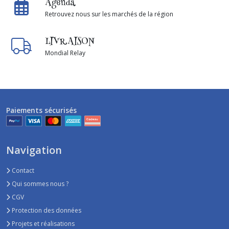
Agenda
Retrouvez nous sur les marchés de la région
LIVRAISON
Mondial Relay
Paiements sécurisés
Navigation
Contact
Qui sommes nous ?
CGV
Protection des données
Projets et réalisations