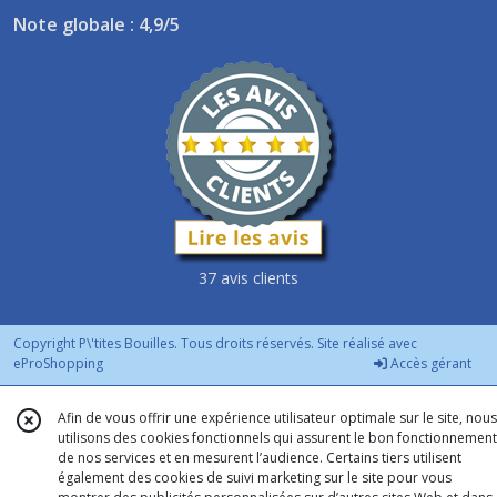
Note globale : 4,9/5
37 avis clients
Copyright P\'tites Bouilles. Tous droits réservés. Site réalisé avec
eProShopping
Accès gérant
Afin de vous offrir une expérience utilisateur optimale sur le site, nous
utilisons des cookies fonctionnels qui assurent le bon fonctionnement
de nos services et en mesurent l’audience. Certains tiers utilisent
également des cookies de suivi marketing sur le site pour vous