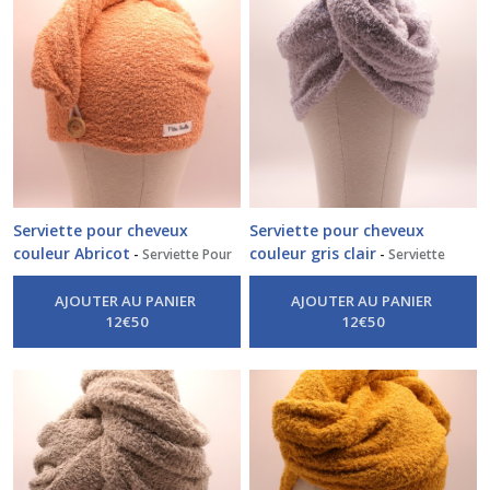
Serviette pour cheveux
Serviette pour cheveux
couleur Abricot
couleur gris clair
-
Serviette Pour
-
Serviette
Cheveux
Pour Cheveux
AJOUTER AU PANIER
AJOUTER AU PANIER
12
€
50
12
€
50